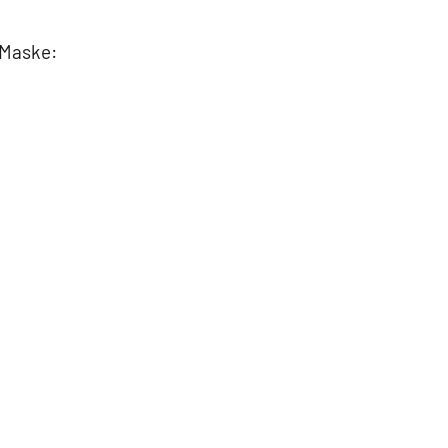
 Maske: