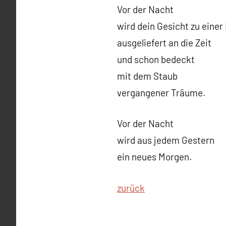
Vor der Nacht
wird dein Gesicht zu einer
ausgeliefert an die Zeit
und schon bedeckt
mit dem Staub
vergangener Träume.
Vor der Nacht
wird aus jedem Gestern
ein neues Morgen.
zurück