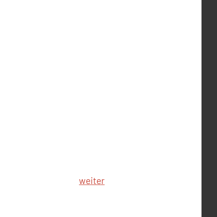
weiter