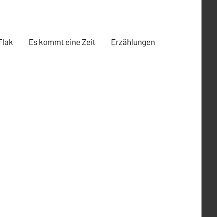
Flak
Es kommt eine Zeit
Erzählungen